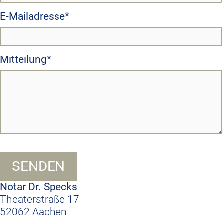
E-Mailadresse
Mitteilung
SENDEN
Notar Dr. Specks
Theaterstraße 17
52062 Aachen