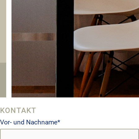
KONTAKT
Vor- und Nachname